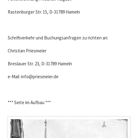
Rastenburger Str. 15, D-31789 Hameln
Schriftverkehr und Buchungsanfragen zu richten an:
Christian Priesmeier
Breslauer Str. 23, D-31789 Hameln
e-Mail: info@priesmeier.de
*** Seite im Aufbau ***